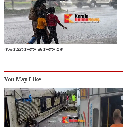
സംസ്ഥാനത്ത് കനത്ത മഴ
You May Like