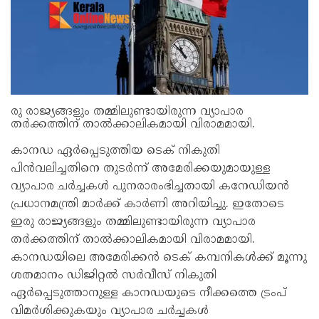
രു രാജ്യങ്ങളും തമ്മിലുണ്ടായിരുന്ന വ്യാപാര
തര്‍ക്കത്തിന് താല്‍ക്കാലികമായി വിരാമമായി.
കാനഡ ഏര്‍പ്പെടുത്തിയ ടെക് നികുതി
പിന്‍വലിച്ചതിനെ തുടര്‍ന്ന് അമേരിക്കയുമായുള്ള
വ്യാപാര ചര്‍ച്ചകള്‍ പുനരാരംഭിച്ചതായി കനേഡിയന്‍
പ്രധാനമന്ത്രി മാര്‍ക്ക് കാര്‍ണി അറിയിച്ചു. ഇതോടെ
ഇരു രാജ്യങ്ങളും തമ്മിലുണ്ടായിരുന്ന വ്യാപാര
തര്‍ക്കത്തിന് താല്‍ക്കാലികമായി വിരാമമായി.
കാനഡയിലെ അമേരിക്കന്‍ ടെക് കമ്പനികള്‍ക്ക് മൂന്നു
ശതമാനം ഡിജിറ്റല്‍ സര്‍വീസ് നികുതി
ഏര്‍പ്പെടുത്താനുള്ള കാനഡയുടെ നീക്കത്തെ ട്രംപ്
വിമര്‍ശിക്കുകയും വ്യാപാര ചര്‍ച്ചകള്‍