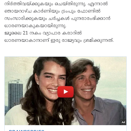
നിര്‍ത്തിവയ്ക്കുകയും ചെയ്തിരുന്നു. എന്നാല്‍
ഞായറാഴ്ച കാര്‍ണിയും ട്രംപും ഫോണില്‍
സംസാരിക്കുകയും ചര്‍ച്ചകള്‍ പുനരാരംഭിക്കാന്‍
ധാരണയാകുകയായിരുന്നു.
ജൂലൈ 21 നകം വ്യാപാര കരാറില്‍
ധാരണയാകാനാണ് ഇരു രാജ്യവും ശ്രമിക്കുന്നത്.