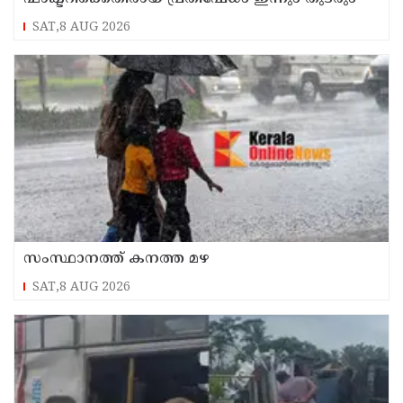
SAT,8 AUG 2026
സംസ്ഥാനത്ത് കനത്ത മഴ
SAT,8 AUG 2026