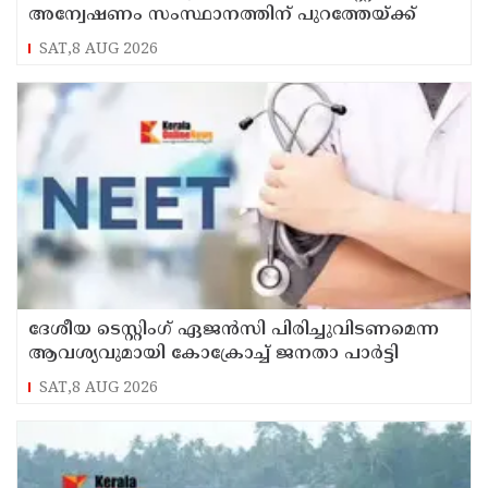
അന്വേഷണം സംസ്ഥാനത്തിന് പുറത്തേയ്ക്ക്
SAT,8 AUG 2026
ദേശീയ ടെസ്റ്റിംഗ് ഏജന്‍സി പിരിച്ചുവിടണമെന്ന
ആവശ്യവുമായി കോക്രോച്ച് ജനതാ പാര്‍ട്ടി
SAT,8 AUG 2026