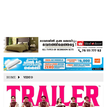
HOME
VIDEO