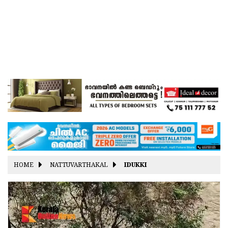
HOME
NATTUVARTHAKAL
IDUKKI