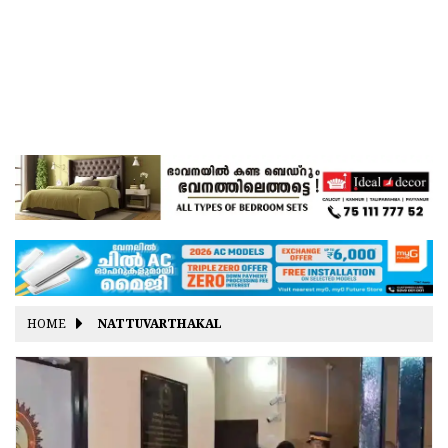
HOME
NATTUVARTHAKAL