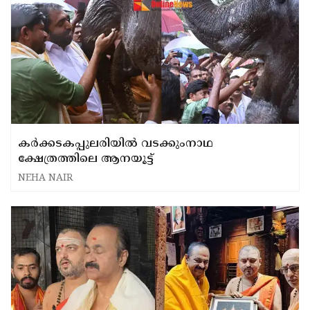
കര്‍ക്കടകപ്പുലരിയില്‍ വടക്കുംനാഥ
ക്ഷേത്രത്തിലെ ആനയൂട്ട്
NEHA NAIR