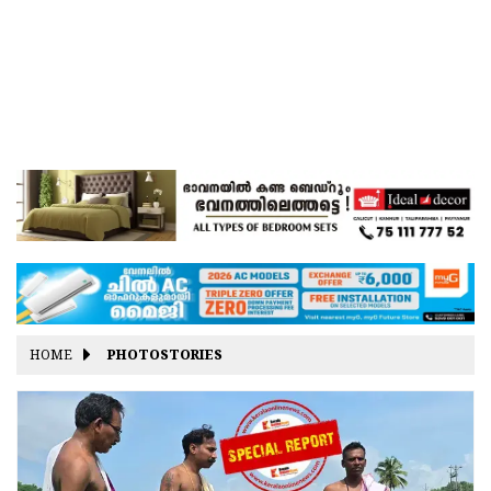
HOME
PHOTOSTORIES