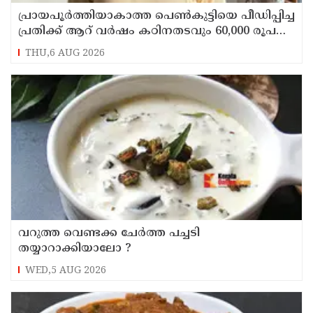
പ്രായപൂര്‍ത്തിയാകാത്ത പെണ്‍കുട്ടിയെ പീഡിപ്പിച്ച
പ്രതിക്ക് ആറ് വര്‍ഷം കഠിനതടവും 60,000 രൂപ
പിഴയും
THU,6 AUG 2026
‌വറുത്ത വെണ്ടക്ക ചേർത്ത പച്ചടി
തയ്യാറാക്കിയാലോ ?
WED,5 AUG 2026