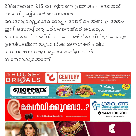
208നെതിരെ 215 വോട്ടിനാണ് പ്രമേയം പാസായത്.
നാല് റിപ്പബ്ലിക്കന്‍ അംഗങ്ങള്‍
ഡെമോക്രാറ്റുകള്‍ക്കൊപ്പം വോട്ട് ചെയ്തു. പ്രമേയം
ഇനി സെനറ്റിന്റെ പരിഗണനയ്ക്ക് വെക്കും.
പാസായാല്‍ ട്രംപിന് വലിയ രാഷ്ട്രീയ തിരിച്ചടിയാകും.
പ്രസിഡന്റിന്റെ യുദ്ധാധികാരങ്ങള്‍ക്ക് പരിധി
വേണമെന്ന ആവശ്യം കോണ്‍ഗ്രസില്‍
ശക്തമാകുകയാണ്.