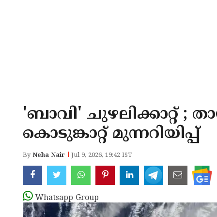
'ബാവി' ചുഴലിക്കാറ്റ് ;
കൊടുങ്കാറ്റ് മുന്നറിയിപ്പ്
By
Neha Nair
Jul 9, 2026, 19:42 IST
Whatsapp Group