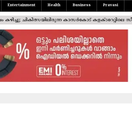
Entertainment
Health
Business
Pravasi