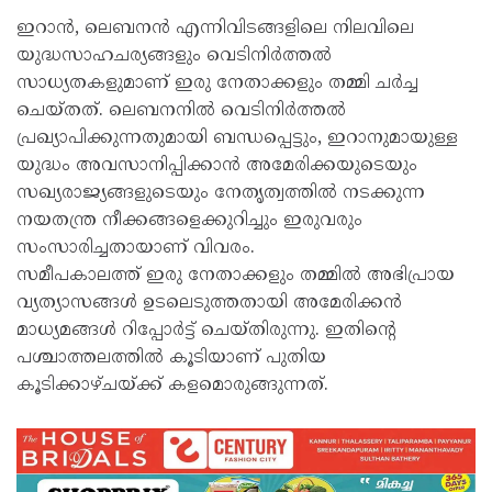
ഇറാന്‍, ലെബനന്‍ എന്നിവിടങ്ങളിലെ നിലവിലെ
യുദ്ധസാഹചര്യങ്ങളും വെടിനിര്‍ത്തല്‍
സാധ്യതകളുമാണ് ഇരു നേതാക്കളും തമ്മി ചര്‍ച്ച
ചെയ്തത്. ലെബനനില്‍ വെടിനിര്‍ത്തല്‍
പ്രഖ്യാപിക്കുന്നതുമായി ബന്ധപ്പെട്ടും, ഇറാനുമായുള്ള
യുദ്ധം അവസാനിപ്പിക്കാന്‍ അമേരിക്കയുടെയും
സഖ്യരാജ്യങ്ങളുടെയും നേതൃത്വത്തില്‍ നടക്കുന്ന
നയതന്ത്ര നീക്കങ്ങളെക്കുറിച്ചും ഇരുവരും
സംസാരിച്ചതായാണ് വിവരം.
സമീപകാലത്ത് ഇരു നേതാക്കളും തമ്മില്‍ അഭിപ്രായ
വ്യത്യാസങ്ങള്‍ ഉടലെടുത്തതായി അമേരിക്കന്‍
മാധ്യമങ്ങള്‍ റിപ്പോര്‍ട്ട് ചെയ്തിരുന്നു. ഇതിന്റെ
പശ്ചാത്തലത്തില്‍ കൂടിയാണ് പുതിയ
കൂടിക്കാഴ്ചയ്ക്ക് കളമൊരുങ്ങുന്നത്.