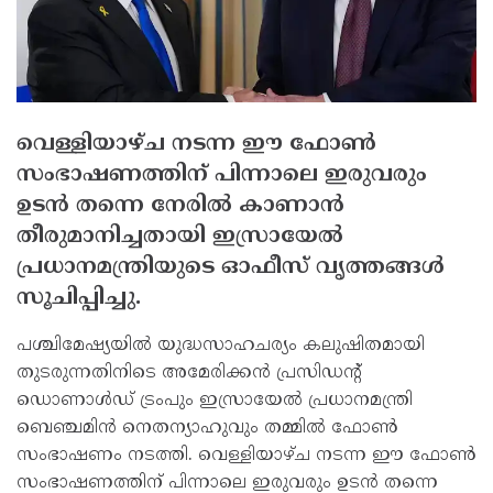
വെള്ളിയാഴ്ച നടന്ന ഈ ഫോണ്‍
സംഭാഷണത്തിന് പിന്നാലെ ഇരുവരും
ഉടന്‍ തന്നെ നേരില്‍ കാണാന്‍
തീരുമാനിച്ചതായി ഇസ്രായേല്‍
പ്രധാനമന്ത്രിയുടെ ഓഫീസ് വൃത്തങ്ങള്‍
സൂചിപ്പിച്ചു.
പശ്ചിമേഷ്യയില്‍ യുദ്ധസാഹചര്യം കലുഷിതമായി
തുടരുന്നതിനിടെ അമേരിക്കന്‍ പ്രസിഡന്റ്
ഡൊണാള്‍ഡ് ട്രംപും ഇസ്രായേല്‍ പ്രധാനമന്ത്രി
ബെഞ്ചമിന്‍ നെതന്യാഹുവും തമ്മില്‍ ഫോണ്‍
സംഭാഷണം നടത്തി. വെള്ളിയാഴ്ച നടന്ന ഈ ഫോണ്‍
സംഭാഷണത്തിന് പിന്നാലെ ഇരുവരും ഉടന്‍ തന്നെ