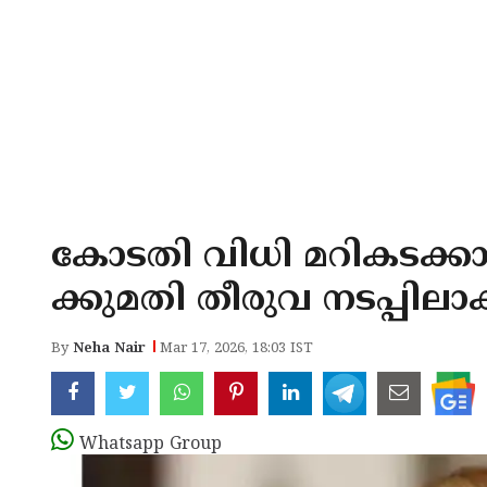
കോടതി വിധി മറികടക്കാ
ക്കുമതി തീരുവ നടപ്പിലാക്ക
By
Neha Nair
Mar 17, 2026, 18:03 IST
Whatsapp Group