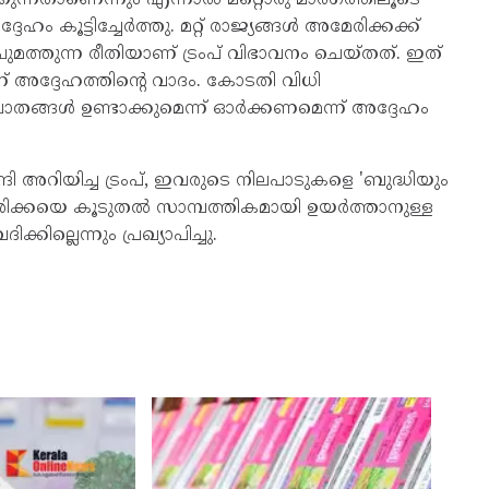
ം കൂട്ടിച്ചേർത്തു. മറ്റ് രാജ്യങ്ങൾ അമേരിക്കക്ക്
ചുമത്തുന്ന രീതിയാണ് ട്രംപ് വിഭാവനം ചെയ്തത്. ഇത്
 അദ്ദേഹത്തിന്റെ വാദം. കോടതി വിധി
ഘാതങ്ങൾ ഉണ്ടാക്കുമെന്ന് ഓർക്കണമെന്ന് അദ്ദേഹം
 അറിയിച്ച ട്രംപ്, ഇവരുടെ നിലപാടുകളെ 'ബുദ്ധിയും
മേരിക്കയെ കൂടുതൽ സാമ്പത്തികമായി ഉയർത്താനുള്ള
്കില്ലെന്നും പ്രഖ്യാപിച്ചു.