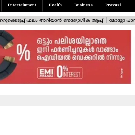
Entertainment
Health
Business
Pravasi