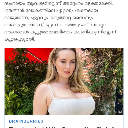
സഹായം ആവശ്യമില്ലെന്ന് അദ്ദേഹം വ്യക്തമാക്കി.
‘ഞങ്ങൾ ലോകത്തിലെ ഏറ്റവും ശക്തമായ
രാജ്യമാണ്, ഏറ്റവും കരുത്തുറ്റ സൈന്യം
ഞങ്ങളുടേതാണ്,’ എന്ന് പറഞ്ഞ ട്രംപ്, നാറ്റോ
അംഗങ്ങൾ കൂട്ടുത്തരവാദിത്തം കാണിക്കുന്നില്ലെന്ന്
കുറ്റപ്പെടുത്തി.