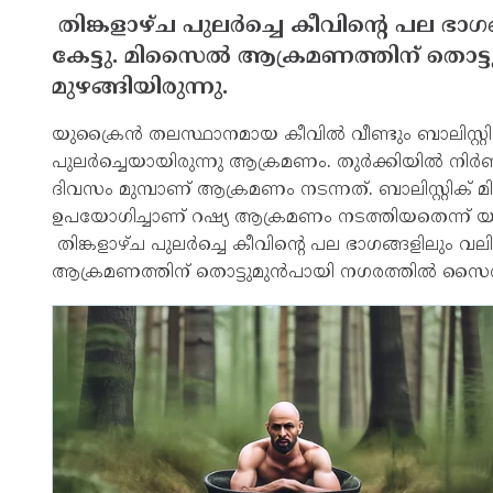
തിങ്കളാഴ്ച പുലര്‍ച്ചെ കീവിന്റെ പല ഭ
കേട്ടു. മിസൈല്‍ ആക്രമണത്തിന് തൊട്
മുഴങ്ങിയിരുന്നു.
യുക്രൈന്‍ തലസ്ഥാനമായ കീവില്‍ വീണ്ടും ബാലിസ്റ്
പുലര്‍ച്ചെയായിരുന്നു ആക്രമണം. തുര്‍ക്കിയില്‍ നി
ദിവസം മുമ്പാണ് ആക്രമണം നടന്നത്. ബാലിസ്റ്റിക
ഉപയോഗിച്ചാണ് റഷ്യ ആക്രമണം നടത്തിയതെന്ന് യു
തിങ്കളാഴ്ച പുലര്‍ച്ചെ കീവിന്റെ പല ഭാഗങ്ങളിലും 
ആക്രമണത്തിന് തൊട്ടുമുന്‍പായി നഗരത്തില്‍ സൈറണ