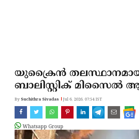
യുക്രൈന്‍ തലസ്ഥാനമായ 
ബാലിസ്റ്റിക് മിസൈല്‍ 
By
Suchithra Sivadas
Jul 6, 2026, 07:54 IST
Whatsapp Group