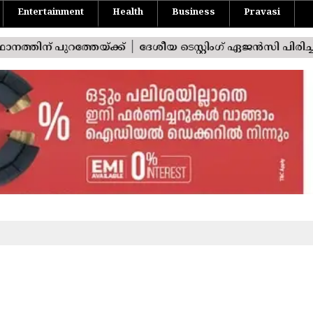
Entertainment
Health
Business
Pravasi