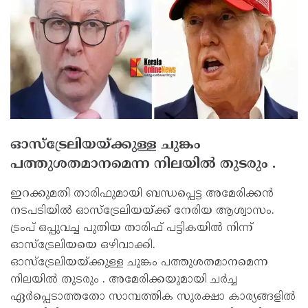
ഓസ്‌ട്രേലിയയ്ക്കുള്ള ചുങ്കം
പത്തുശതമാനമെന്ന നിലയില്‍ തുടരും .
ഇറക്കുമതി താരിഫുമായി ബന്ധപ്പെട്ട അമേരിക്കന്‍
നടപടിയില്‍ ഓസ്‌ട്രേലിയയ്ക്ക് നേരിയ ആശ്വാസം.
ട്രംപ് ഒപ്പുവച്ച പുതിയ താരിഫ് പട്ടികയില്‍ നിന്ന്
ഓസ്‌ട്രേലിയയെ ഒഴിവാക്കി.
ഓസ്‌ട്രേലിയയ്ക്കുള്ള ചുങ്കം പത്തുശതമാനമെന്ന
നിലയില്‍ തുടരും . അമേരിക്കയുമായി ചര്‍ച്ച
ഏര്‍പ്പെടാത്തതോ സാമ്പത്തിക സുരക്ഷാ കാര്യങ്ങളില്‍