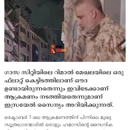
ഗാസ സിറ്റിയിലെ റിമാല്‍ മേഖലയിലെ ഒരു
ഫ്‌ലാറ്റ് കെട്ടിടത്തിലാണ് ഔദ
ഉണ്ടായിരുന്നതെന്നും ഇവിടേക്കാണ്
ആക്രമണം നടത്തിയതെന്നുമാണ്
ഇസ്രയേല്‍ സൈന്യം അറിയിക്കുന്നത്.
ഒക്ടോബര്‍ 7-ലെ ആക്രമണത്തിന് പിന്നിലെ മുഖ്യ
സൂത്രധാരന്മാരില്‍ ഒരാളും ഹമാസിന്റെ സൈനിക