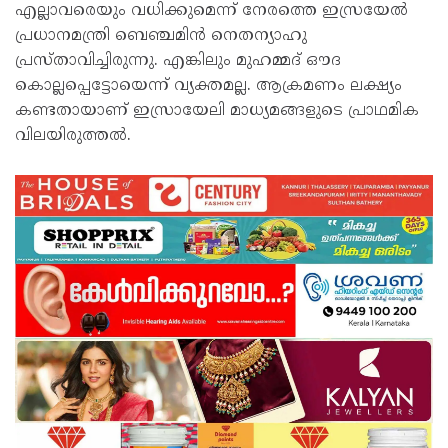
എല്ലാവരെയും വധിക്കുമെന്ന് നേരത്തെ ഇസ്രയേല്‍
പ്രധാനമന്ത്രി ബെഞ്ചമിന്‍ നെതന്യാഹു
പ്രസ്താവിച്ചിരുന്നു. എങ്കിലും മുഹമ്മദ് ഔദ
കൊല്ലപ്പെട്ടോയെന്ന് വ്യക്തമല്ല. ആക്രമണം ലക്ഷ്യം
കണ്ടതായാണ് ഇസ്രായേലി മാധ്യമങ്ങളുടെ പ്രാഥമിക
വിലയിരുത്തല്‍.