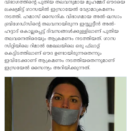
വിഭാഗത്തിന്റെ പുതിയ തലവനുമായ മുഹമ്മദ് ഔദയെ
ലക്ഷ്യമിട്ട് ഗാസയില്‍ ഇസ്രായേല്‍ വ്യോമാക്രമണം
നടത്തി. ഹമാസ് സൈനിക വിഭാഗമായ അല്‍-ഖസാം
ബ്രിഗേഡ്സിന്റെ തലവനായിരുന്ന ഇസ്സുദ്ദീന്‍ അല്‍-
ഹദ്ദാദ് കൊല്ലപ്പെട്ട് ദിവസങ്ങള്‍ക്കുള്ളിലാണ് പുതിയ
തലവനെതിരെയും ആക്രമണം നടത്തിയത്. ഗാസ
സിറ്റിയിലെ റിമാല്‍ മേഖലയിലെ ഒരു ഫ്‌ലാറ്റ്
കെട്ടിടത്തിലാണ് ഔദ ഉണ്ടായിരുന്നതെന്നും
ഇവിടേക്കാണ് ആക്രമണം നടത്തിയതെന്നുമാണ്
ഇസ്രയേല്‍ സൈന്യം അറിയിക്കുന്നത്.