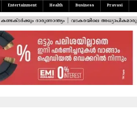
Entertainment
Health
Business
Pravasi