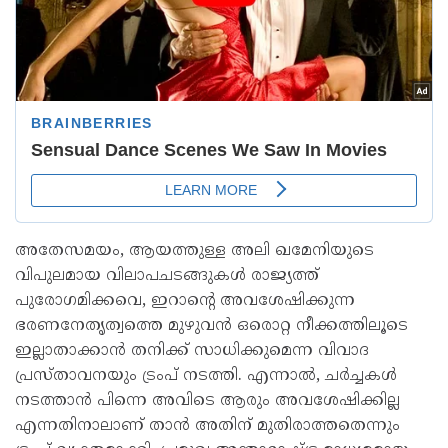
അതേസമയം, ആയത്തുള്ള അലി ഖമേനിയുടെ
വിപുലമായ വിലാപചടങ്ങുകള്‍ രാജ്യത്ത്
പുരോഗമിക്കവെ, ഇറാന്റെ അവശേഷിക്കുന്ന
ഭരണനേതൃത്വത്തെ മുഴുവന്‍ ഒരൊറ്റ നീക്കത്തിലൂടെ
ഇല്ലാതാക്കാന്‍ തനിക്ക് സാധിക്കുമെന്ന വിവാദ
പ്രസ്താവനയും ട്രംപ് നടത്തി. എന്നാല്‍, ചര്‍ച്ചകള്‍
നടത്താന്‍ പിന്നെ അവിടെ ആരും അവശേഷിക്കില്ല
എന്നതിനാലാണ് താന്‍ അതിന് മുതിരാത്തതെന്നും