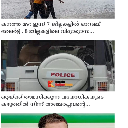
കനത്ത മഴ: ഇന്ന് 7 ജില്ലകളില്‍ ഓറഞ്ച്
അലര്‍ട്ട് , 8 ജില്ലകളിലെ വിദ്യാഭ്യാസ
സ്ഥാപനങ്ങള്‍ക്ക് അവധി
ഒറ്റയ്ക്ക് താമസിക്കുന്ന വയോധികയുടെ
കഴുത്തില്‍ നിന്ന് അഞ്ചരപ്പവന്റെ
സ്വര്‍ണമാല പൊട്ടിച്ചെടുത്തു; പ്രതി പിടിയില്‍