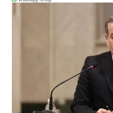
Whatsapp Group