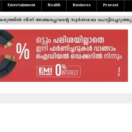
Entertainment
Health
Business
Pravasi