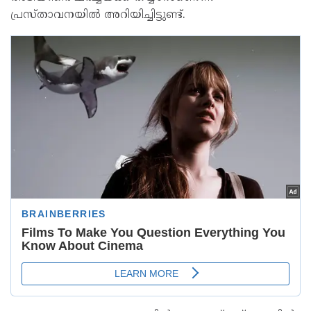
പ്രസ്താവനയില്‍ അറിയിച്ചിട്ടുണ്ട്.