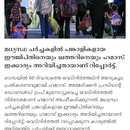
മധ്യസ്ഥ ചര്‍ച്ചകളില്‍ പങ്കാളികളായ
ഈജിപ്തിനെയും ഖത്തറിനെയും ഹമാസ്
ഇക്കാര്യം അറിയിച്ചതായാണ് റിപ്പോര്‍ട്ട്.
ഗാസയില്‍ 60 ദിവസത്തെ വെടിനിര്‍ത്തലിന് അനുകൂല
പ്രതികരണവുമായി ഹമാസ്. അമേരിക്കന്‍ പ്രസിഡന്റ്
ഡോണള്‍ഡ് ട്രംപ് മുന്നോട്ടുവെച്ച വെടിനിര്‍ത്തല്‍
നിര്‍ദേശമാണ് ഹമാസ് അംഗീകരിക്കുന്നത്. മധ്യസ്ഥ
ചര്‍ച്ചകളില്‍ പങ്കാളികളായ ഈജിപ്തിനെയും
ഖത്തറിനെയും ഹമാസ് ഇക്കാര്യം അറിയിച്ചതായാണ്
റിപ്പോര്‍ട്ട്. വെടിനിര്‍ത്തല്‍ നടപ്പാക്കുന്ന കാര്യത്തില്‍
അടിയന്തിര ചര്‍ച്ചയ്ക്ക് തയ്യാറാണെന്ന്