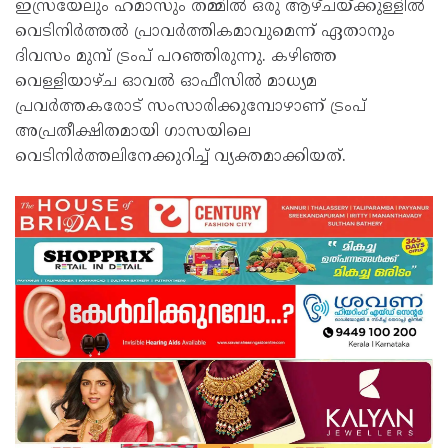
ഇസ്രയേലും ഹമാസും തമ്മില്‍ ഒരു ആഴ്ചയ്ക്കുള്ളില്‍
വെടിനിര്‍ത്തല്‍ പ്രാവര്‍ത്തികമാവുമെന്ന് ഏതാനും
ദിവസം മുമ്പ് ട്രംപ് പറഞ്ഞിരുന്നു. കഴിഞ്ഞ
വെള്ളിയാഴ്ച ഓവല്‍ ഓഫീസില്‍ മാധ്യമ
പ്രവര്‍ത്തകരോട് സംസാരിക്കുമ്പോഴാണ് ട്രംപ്
അപ്രതീക്ഷിതമായി ഗാസയിലെ
വെടിനിര്‍ത്തലിനേക്കുറിച്ച് വ്യക്തമാക്കിയത്.