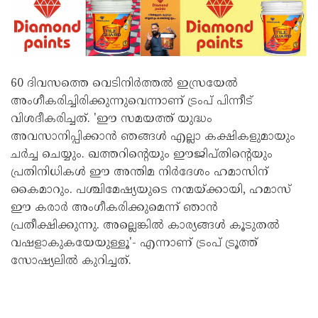
60 ദിവസത്തെ വെടിനിര്‍ത്തല്‍ ഇസ്രയേല്‍
അംഗീകരിച്ചിരിക്കുന്നുവെന്നാണ് ട്രംപ് പിന്നീട്
വിശദീകരിച്ചത്. 'ഈ സമയത്ത് യുദ്ധം
അവസാനിപ്പിക്കാന്‍ ഞങ്ങള്‍ എല്ലാ കക്ഷികളുമായും
ചര്‍ച്ച ചെയ്യും. ഖത്തറിന്റെയും ഈജിപ്തിന്റെയും
പ്രതിനിധികള്‍ ഈ അന്തിമ നിര്‍ദേശം ഹമാസിന്
കൈമാറും. പശ്ചിമേഷ്യയുടെ നന്മയ്ക്കായി, ഹമാസ്
ഈ കരാര്‍ അംഗീകരിക്കുമെന്ന് ഞാന്‍
പ്രതീക്ഷിക്കുന്നു. അല്ലെങ്കില്‍ കാര്യങ്ങള്‍ കൂടുതല്‍
വഷളാകുകയേയുള്ളൂ'- എന്നാണ് ട്രംപ് ട്രൂത്ത്
സോഷ്യലില്‍ കുറിച്ചത്.