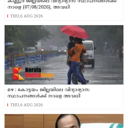
കണ്ണൂർ ജില്ലയിലെ വിദ്യാഭ്യാസ സ്ഥാപനങ്ങള്‍ക്ക്
നാളെ (07/08/2026), അവധി
THU,6 AUG 2026
മഴ : കോട്ടയം ജില്ലയിലെ വിദ്യാഭ്യാസ
സ്ഥാപനങ്ങൾക്ക് നാളെ അവധി
THU,6 AUG 2026