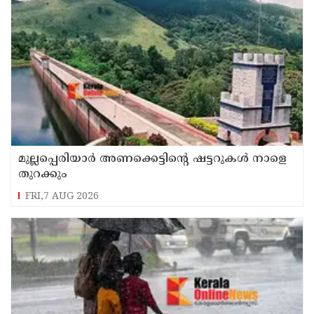
മുല്ലപ്പെരിയാർ അണക്കെട്ടിന്റെ ഷട്ടറുകൾ നാളെ
തുറക്കും
FRI,7 AUG 2026