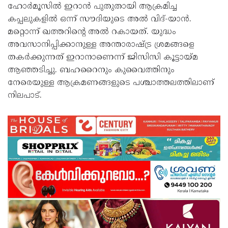
ഹോര്‍മൂസില്‍ ഇറാന്‍ പുതുതായി ആക്രമിച്ച
കപ്പലുകളില്‍ ഒന്ന് സൗദിയുടെ അല്‍ വിദ്-യാന്‍.
മറ്റൊന്ന് ഖത്തറിന്റെ അല്‍ റകായത്. യുദ്ധം
അവസാനിപ്പിക്കാനുള്ള അന്താരാഷ്ട്ര ശ്രമങ്ങളെ
തകര്‍ക്കുന്നത് ഇറാനാണെന്ന് ജിസിസി കൂട്ടായ്മ
ആഞ്ഞടിച്ചു. ബഹറൈനും കുവൈത്തിനും
നേരെയുള്ള ആക്രമണങ്ങളുടെ പശ്ചാത്തലത്തിലാണ്
നിലപാട്.