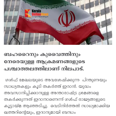
ബഹറൈനും കുവൈത്തിനും
നേരെയുള്ള ആക്രമണങ്ങളുടെ
പശ്ചാത്തലത്തിലാണ് നിലപാട്.
ഗള്‍ഫ് മേഖലയുടെ അവശേഷിക്കുന്ന പിന്തുണയും
സാധ്യതകളും കൂടി തകര്‍ത്ത് ഇറാന്‍. യുദ്ധം
അവസാനിപ്പിക്കാനുള്ള അന്താരാഷ്ട്ര ശ്രമങ്ങളെ
തകര്‍ക്കുന്നത് ഇറാനാണെന്ന് ഗള്‍ഫ് രാജ്യങ്ങളുടെ
കൂട്ടായ്മ ആഞ്ഞടിച്ചു. വെടിനിര്‍ത്തല്‍ സാധ്യമാക്കിയ
ഖത്തറിന്റെയും, ഇറാനുമായി ബന്ധം