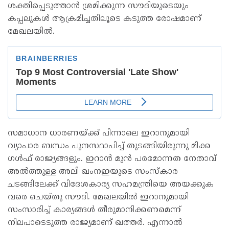
ശക്തിപ്പെടുത്താന്‍ ശ്രമിക്കുന്ന സൗദിയുടെയും
കപ്പലുകള്‍ ആക്രമിച്ചതിലൂടെ കടുത്ത രോഷമാണ്
മേഖലയില്‍.
സമാധാന ധാരണയ്ക്ക് പിന്നാലെ ഇറാനുമായി
വ്യാപാര ബന്ധം പുനസ്ഥാപിച്ച് തുടങ്ങിയിരുന്നു മിക്ക
ഗള്‍ഫ് രാജ്യങ്ങളും. ഇറാന്‍ മുന്‍ പരമോന്നത നേതാവ്
അല്‍ത്തുള്ള അലി ഖംനഇയുടെ സംസ്‌കാര
ചടങ്ങിലേക്ക് വിദേശകാര്യ സഹമന്ത്രിയെ അയക്കുക
വരെ ചെയ്തു സൗദി. മേഖലയില്‍ ഇറാനുമായി
സംസാരിച്ച് കാര്യങ്ങള്‍ തീരുമാനിക്കണമെന്ന്
നിലപാടെടുത്ത രാജ്യമാണ് ഖത്തര്‍. എന്നാല്‍