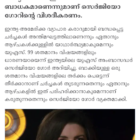
ബാധകമാണെന്നുമാണ് സെര്‍ജിയോ
ഗോറിന്റെ വിശദീകരണം.
ഇന്ത്യ-അമേരിക്ക വ്യാപാര കരാറുമായി ബന്ധപ്പെട്ട
ചര്‍ച്ചകള്‍ അന്തിമഘട്ടത്തിലാണെന്നും ഏതാനും
ആഴ്ചകള്‍ക്കുള്ളില്‍ യാഥാര്‍ത്ഥ്യമാകുമെന്നും
യുഎസ്. 99 ശതമാനം വിഷയങ്ങളിലും
ധാരണയായെന്ന് ഇന്ത്യയിലെ യുഎസ് അംബാസഡര്‍
സെര്‍ജിയോ ഗോര്‍ അറിയിച്ചു. ബാക്കിയുള്ള ഒരു
ശതമാനം വിഷയങ്ങളിലെ തര്‍ക്കം പെട്ടെന്ന്
തീര്‍ക്കാനാണ് ചര്‍ച്ചകള്‍ തുടരുന്നതെന്നും ഏതാനും
ആഴ്ചകളില്‍ ഇത് പരിഹരിക്കാനാകുമെന്നാണ്
കരുതുന്നതെന്നും സെര്‍ജിയോ ഗോര്‍ വ്യക്തമാക്കി.