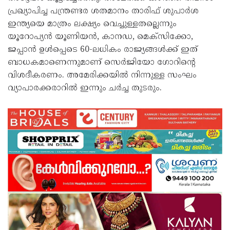
പ്രഖ്യാപിച്ച പന്ത്രണ്ടര ശതമാനം താരിഫ് ശുപാര്‍ശ
ഇന്ത്യയെ മാത്രം ലക്ഷ്യം വെച്ചുള്ളതല്ലെന്നും
യൂറോപ്യന്‍ യൂണിയന്‍, കാനഡ, മെക്‌സിക്കോ,
ജപ്പാന്‍ ഉള്‍പ്പെടെ 60-ലധികം രാജ്യങ്ങള്‍ക്ക് ഇത്
ബാധകമാണെന്നുമാണ് സെര്‍ജിയോ ഗോറിന്റെ
വിശദീകരണം. അമേരിക്കയില്‍ നിന്നുള്ള സംഘം
വ്യാപാരക്കരാറില്‍ ഇന്നും ചര്‍ച്ച തുടരും.