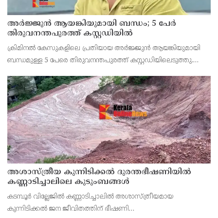
അർജ്ജുൻ ആയങ്കിയുമായി ബന്ധം; 5 പേർ
തിരുവനന്തപുരത്ത് കസ്റ്റഡിയിൽ
ക്രിമിനൽ കേസുകളിലെ പ്രതിയായ അർജ്ജുൻ ആയങ്കിയുമായി
ബന്ധമുള്ള 5 പേരെ തിരുവനന്തപുരത്ത് കസ്റ്റഡിയിലെടുത്തു.
ഷൈജു, ഷാ, ശങ്കു, വെങ്കിടേഷ്, സംഗീത സുരേഷ്, ആദിത്യൻ
എന്നിവരെയാണ് കസ്റ്റഡിയിലെടുത്തത്. തുമ്പ, തമ്പ
അശാസ്ത്രീയ കുന്നിടിക്കൽ ദുരന്തഭീഷണിയിൽ
കണ്ണാടിച്ചാലിലെ കുടുംബങ്ങൾ
കടമ്പൂർ വില്ലേജിൽ കണ്ണാടിച്ചാലിൽ അശാസ്ത്രീയമായ
കുന്നിടിക്കൽ ജന ജീവിതത്തിന് ഭീഷണി