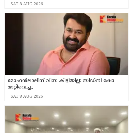
SAT,8 AUG 2026
മോഹൻലാലിന് വിസ കിട്ടിയില്ല: സിഡ്നി ഷോ
മാറ്റിവെച്ചു
SAT,8 AUG 2026