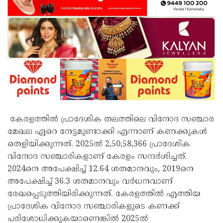
കേരളത്തിൽ പ്രാദേശിക തലത്തിലെ വിനോദ സഞ്ചാര
മേഖല ഏറെ നേട്ടമുണ്ടാക്കി എന്നാണ് കണക്കുകൾ
തെളിയിക്കുന്നത്. 2025ൽ 2,50,58,366 പ്രാദേശിക
വിനോദ സഞ്ചാരികളാണ് കേരളം സന്ദർശിച്ചത്.
2024നെ അപേക്ഷിച്ച്‌ 12.64 ശതമാനവും, 2019നെ
അപേക്ഷിച്ച്‌ 36.3 ശതമാനവും വർധനവാണ്
രേഖപ്പെടുത്തിയിരിക്കുന്നത്. കേരളത്തിൽ എത്തിയ
പ്രാദേശിക വിനോദ സഞ്ചാരികളുടെ കണക്ക്
പരിശോധിക്കുകയാണെങ്കിൽ 2025ൽ