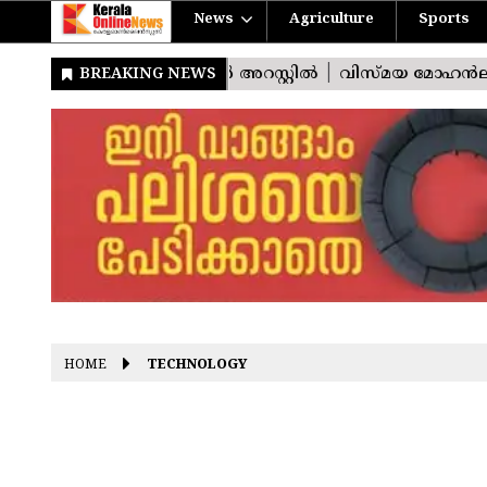
News
Agriculture
Sports
HOME
TECHNOLOGY