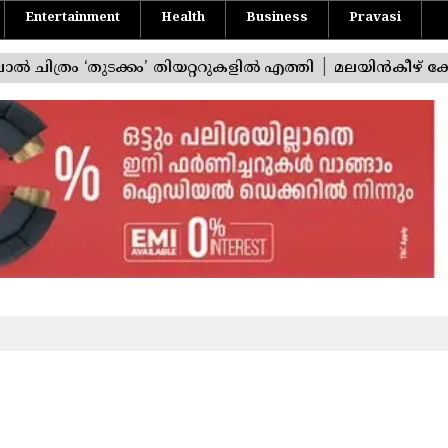
Entertainment
Health
Business
Pravasi