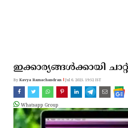
ഇക്കാര്യങ്ങൾക്കായി ചാറ
By
Kavya Ramachandran
Jul 6, 2025, 19:52 IST
Whatsapp Group