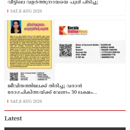
വീട്ടിലെ വളർത്തുനായയെ പുലി പിടിച്ചു
SAT,8 AUG 2026
ജീവിതത്തിലേക്ക് തിരിച്ചു വരാൻ
രോഗചികിത്സയ്ക്ക് വേണം 30 ലക്ഷം
ശ്രീദേവ്നക്കു വേണം കാരുണ്യത്തിൻ്റെ കരുതൽ
SAT,8 AUG 2026
Latest