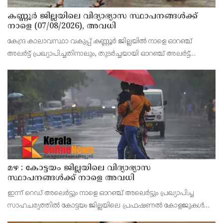
കണ്ണൂർ ജില്ലയിലെ വിദ്യാഭ്യാസ സ്ഥാപനങ്ങള്‍ക്ക്
നാളെ (07/08/2026), അവധി
കേന്ദ്ര കാലാവസ്ഥാ വകുപ്പ് കണ്ണൂർ ജില്ലയിൽ നാളെ ഓറഞ്ച്
അലർട്ട് പ്രഖ്യാപിച്ചതിനാലും, തുടർച്ചയായി ഓറഞ്ച് അലർട്ട്
ഉള്ളതുകൊണ്ടും, കനത്ത മഴക്കുള്ള സാഹചര്യം ഉള്ളതിനാലും,
ജില്ലയിലെ പ്രൊഫഷണൽ കോളേജ് ഉൾപ്പടെ എല
മഴ : കോട്ടയം ജില്ലയിലെ വിദ്യാഭ്യാസ
സ്ഥാപനങ്ങൾക്ക് നാളെ അവധി
ഇന്ന് റെഡ് അലെർട്ടും നാളെ ഓറഞ്ച് അലെർട്ടും പ്രഖ്യാപിച്ച
സാഹചര്യത്തിൽ കോട്ടയം ജില്ലയിലെ പ്രഫഷണൽ കോളജുകൾ
ഉൾപ്പെടെ എല്ലാ വിദ്യാഭ്യാസ സ്ഥാപനങ്ങൾക്കും നാളെ (ഓഗസ്റ്റ് 7,