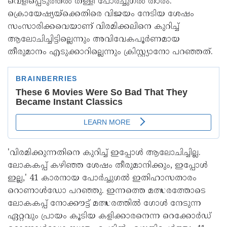
വെളിപ്പെടുത്തല്‍ തള്ളി പോര്‍ച്ചുഗല്‍ താരം.
ക്രൊയേഷ്യയ്‌ക്കെതിരെ വിജയം നേടിയ ശേഷം
സംസാരിക്കവെയാണ് വിരമിക്കലിനെ കുറിച്ച്
ആലോചിച്ചിട്ടില്ലെന്നും അവിവേകപൂര്‍ണമായ
തീരുമാനം എടുക്കാറില്ലെന്നും ക്രിസ്റ്റ്യാനോ പറഞ്ഞത്.
'വിരമിക്കുന്നതിനെ കുറിച്ച് ഇപ്പോള്‍ ആലോചിച്ചില്ല.
ലോകകപ്പ് കഴിഞ്ഞ ശേഷം തീരുമാനിക്കും, ഇപ്പോള്‍
ഇല്ല,' 41 കാരനായ പോര്‍ച്ചുഗല്‍ ഇതിഹാസതാരം
റൊണാള്‍ഡോ പറഞ്ഞു. ഇന്നത്തെ മത്സരത്തോടെ
ലോകകപ്പ് നോക്കൗട്ട് മത്സരത്തില്‍ ഗോള്‍ നേടുന്ന
ഏറ്റവും പ്രായം കൂടിയ കളിക്കാരനെന്ന റെക്കോര്‍ഡ്