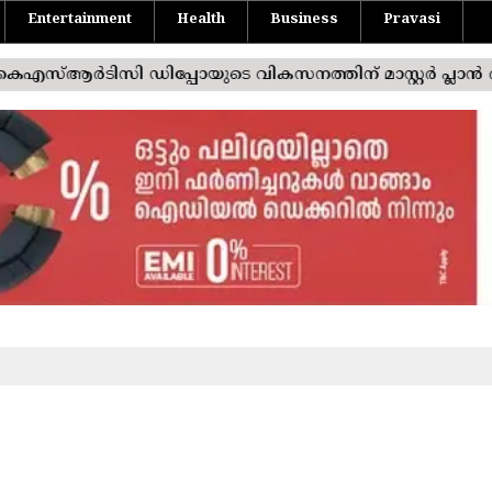
Entertainment
Health
Business
Pravasi