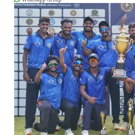
Whatsapp Group