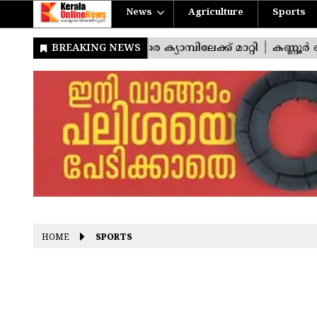
News
Agriculture
Sports
HOME
SPORTS