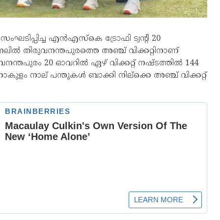
ഘടിപ്പിച്ച എൻഎസ്കെ ട്രോഫി ട്വന്റി 20
നലിൽ തിരുവനന്തപുരത്തെ അഞ്ച് വിക്കറ്റിനാണ്
വനന്തപുരം 20 ഓവറിൽ ഏഴ് വിക്കറ്റ് നഷ്ടത്തിൽ 144
ുളം നാല് പന്തുകൾ ബാക്കി നില്ക്കെ അഞ്ച് വിക്കറ്റ്