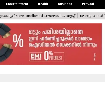
Entertainment
Health
Business
Pravasi