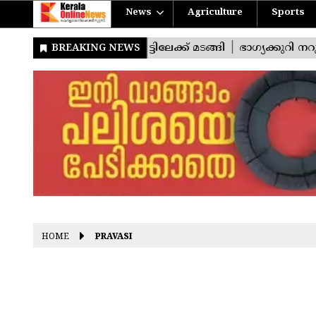
News
Agriculture
Sports
HOME
PRAVASI