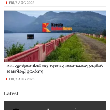
FRI,7 AUG 2026
കെഎസ്ഇബിക്ക് ആശ്വാസം; അണക്കെട്ടുകളില്‍
ജലനിരപ്പ് ഉയര്‍ന്നു
FRI,7 AUG 2026
Latest