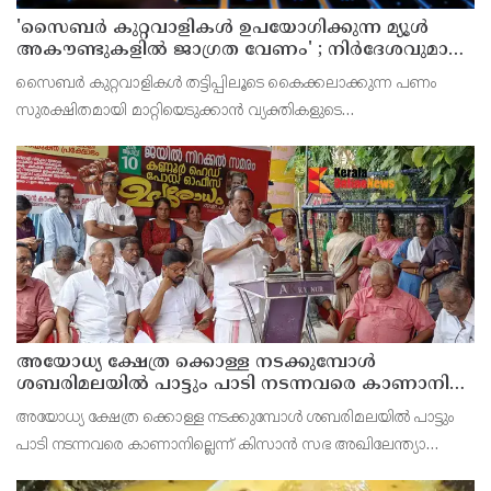
'സൈബര്‍ കുറ്റവാളികള്‍ ഉപയോഗിക്കുന്ന മ്യൂള്‍
അകൗണ്ടുകളില്‍ ജാഗ്രത വേണം' ; നിര്‍ദേശവുമായി
പൊലീസ്
സൈബര്‍ കുറ്റവാളികള്‍ തട്ടിപ്പിലൂടെ കൈക്കലാക്കുന്ന പണം
സുരക്ഷിതമായി മാറ്റിയെടുക്കാന്‍ വ്യക്തികളുടെ
അറിവോടുകൂടിയോ അല്ലാതെയോ ഉപയോഗിക്കുന്ന വാടക ബാങ്ക്
അക്കൗണ്ടുകളായ മ്യൂള്‍ അകൗണ്ടുകളില്‍ ജാഗ്രത വേണമെന്ന
അയോധ്യ ക്ഷേത്ര ക്കൊള്ള നടക്കുമ്പോൾ
ശബരിമലയിൽ പാട്ടും പാടി നടന്നവരെ കാണാനില്ല ;
ഇ.പി.ജയരാജൻ
അയോധ്യ ക്ഷേത്ര ക്കൊള്ള നടക്കുമ്പോൾ ശബരിമലയിൽ പാട്ടും
പാടി നടന്നവരെ കാണാനില്ലെന്ന് കിസാൻ സഭ അഖിലേന്ത്യാ
വൈസ് പ്രസിഡണ്ട് ഇ.പി.ജയരാജൻ .സംയുക്ത കിസാൻ