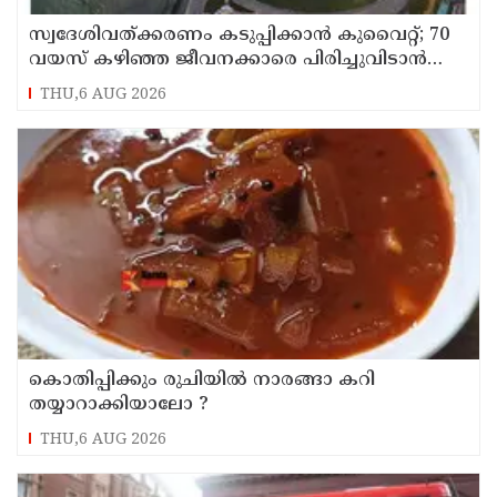
സ്വദേശിവത്ക്കരണം കടുപ്പിക്കാന്‍ കുവൈറ്റ്; 70
വയസ് കഴിഞ്ഞ ജീവനക്കാരെ പിരിച്ചുവിടാന്‍
തീരുമാനം
THU,6 AUG 2026
കൊതിപ്പിക്കും രുചിയിൽ നാരങ്ങാ കറി
തയ്യാറാക്കിയാലോ ?
THU,6 AUG 2026