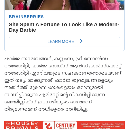
ഷാര്‍ജ തുറമുഖങ്ങള്‍, കസ്റ്റംസ്, ഫ്രീ സോണ്‍സ്
അതോറിറ്റി, ഷാര്‍ജ റോഡ്‌സ് ആന്‍ഡ് ട്രാന്‍സ്‌പോര്‍ട്ട്
അതോറിറ്റി എന്നിവയുടെ സഹകരണത്തോടെയാണ്
ഇത് നടപ്പിലാക്കുന്നത്. ഷാര്‍ജ തുറമുഖങ്ങളെയും
അതിര്‍ത്തി ക്രോസിംഗുകളെയും ഒമാനുമായി
ബന്ധിപ്പിക്കുന്ന എമിറേറ്റിന്റെ വികസിപ്പിക്കുന്ന
ലോജിസ്റ്റിക്സ് ഇടനാഴിയുടെ ഭാഗമാണ്
തീരുമാനമെന്ന് അധികൃതര്‍ അറിയിച്ചു.