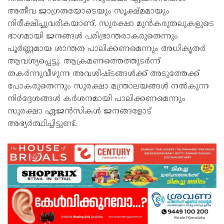
അതീവ ജാഗ്രതയോടെയും സൂക്ഷ്മമായും
നിരീക്ഷിച്ചുവരികയാണ്. സുരക്ഷാ മുന്‍കരുതലുകളുടെ
ഭാഗമായി ജനങ്ങള്‍ പരിഭ്രാന്തരാകരുതെന്നും
പൂര്‍ണ്ണമായ ശാന്തത പാലിക്കണമെന്നും അധികൃതര്‍
ആവശ്യപ്പെട്ടു. ആക്രമണത്തെത്തുടര്‍ന്ന്
തകര്‍ന്നുവീഴുന്ന അവശിഷ്ടങ്ങള്‍ക്ക് അടുത്തേക്ക്
പോകരുതെന്നും സുരക്ഷാ മന്ത്രാലയങ്ങള്‍ നല്‍കുന്ന
നിര്‍ദ്ദേശങ്ങള്‍ കര്‍ശനമായി പാലിക്കണമെന്നും
സുരക്ഷാ ഏജന്‍സികള്‍ ജനങ്ങളോട്
അഭ്യര്‍ത്ഥിച്ചിട്ടുണ്ട്.