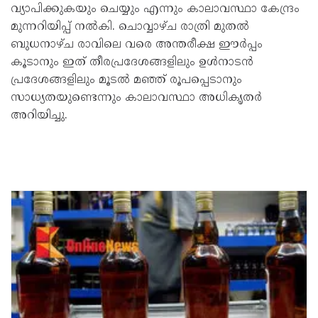
വ്യാപിക്കുകയും ചെയ്യും എന്നും കാലാവസ്ഥാ കേന്ദ്രം
മുന്നറിയിപ്പ് നല്‍കി. ചൊവ്വാഴ്ച രാത്രി മുതല്‍
ബുധനാഴ്ച രാവിലെ വരെ അന്തരീക്ഷ ഈര്‍പ്പം
കൂടാനും ഇത് തീരപ്രദേശങ്ങളിലും ഉള്‍നാടന്‍
പ്രദേശങ്ങളിലും മൂടല്‍ മഞ്ഞ് രൂപപ്പെടാനും
സാധ്യതയുണ്ടെന്നും കാലാവസ്ഥാ അധികൃതര്‍
അറിയിച്ചു.