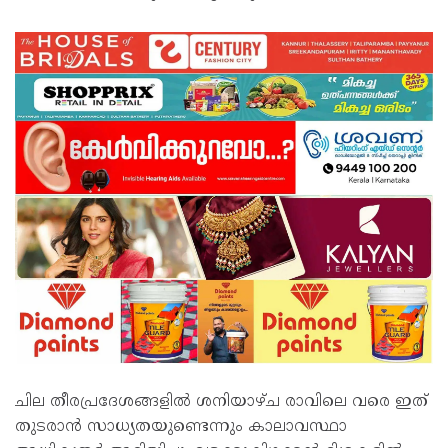
ചില തീരപ്രദേശങ്ങളില്‍ ശനിയാഴ്ച രാവിലെ വരെ ഇത്
തുടരാന്‍ സാധ്യതയുണ്ടെന്നും കാലാവസ്ഥാ