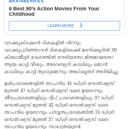
വടക്കുകിഴക്കന്‍ ദിശകളില്‍ നിന്നും
വടക്കുപടിഞ്ഞാറന്‍ ദിശകളിലേക്ക് മണിക്കൂറില്‍ 30
കിലോമീറ്റര്‍ വേഗത്തില്‍ നേരിയതോ മിതമായതോ
ആയ കാറ്റ് വീശും. അറേബ്യന്‍ കടലിലും ഒമാന്‍
കടലിലും കാറ്റ് തുടരുമെന്നും അധികൃതര്‍ അറിയിച്ചു.
ഉള്‍പ്രദേശങ്ങളില്‍ താപനില 41 ഡിഗ്രി സെല്‍ഷ്യസ്
മുതല്‍ 47 ഡിഗ്രി സെല്‍ഷ്യസ് വരെ ഉയരാനും
തീരപ്രദേശങ്ങളിലും ദ്വീപ് പ്രദേശങ്ങളിലും 37 ഡിഗ്രി
സെല്‍ഷ്യസ് മുതല്‍ 42 ഡിഗ്രി സെല്‍ഷ്യസ് വരെ
താപനില ഉയരാനും പര്‍വ്വതപ്രദേശങ്ങില്‍ 31 ഡിഗ്രി
സെല്‍ഷ്യസ് മുതല്‍ 37 ഡിഗ്രി സെല്‍ഷ്യസ് വരെ
താപനില ഉയരാനും സാധ്യതയുണ്ട്.