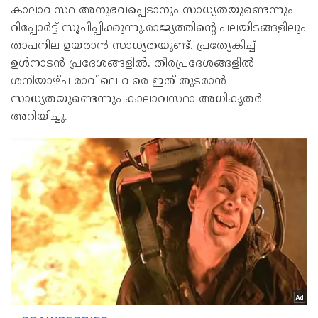
കാലാവസ്ഥ അനുഭവപ്പെടാനും സാധ്യതയുണ്ടെന്നും
റിപ്പോർട്ട് സൂചിപ്പിക്കുന്നു.രാജ്യത്തിന്റെ പലയിടങ്ങളിലും
താപനില ഉയരാന്‍ സാധ്യതയുണ്ട്. പ്രത്യേകിച്ച്
ഉള്‍നാടന്‍ പ്രദേശങ്ങളിൽ. തീരപ്രദേശങ്ങളില്‍
ശനിയാഴ്ച രാവിലെ വരെ ഇത് തുടരാന്‍
സാധ്യതയുണ്ടെന്നും കാലാവസ്ഥാ അധികൃതര്‍
അറിയിച്ചു.