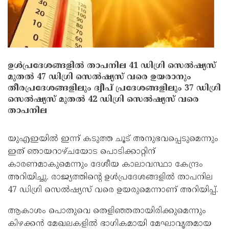
ഉള്‍പ്രദേശങ്ങളില്‍ താപനില 41 ഡിഗ്രി സെല്‍ഷ്യസ്
മുതല്‍ 47 ഡിഗ്രി സെല്‍ഷ്യസ് വരെ ഉയരാനും
തീരപ്രദേശങ്ങളിലും ദ്വീപ് പ്രദേശങ്ങളിലും 37 ഡിഗ്രി
സെല്‍ഷ്യസ് മുതല്‍ 42 ഡിഗ്രി സെല്‍ഷ്യസ് വരെ
താപനില
യുഎഇയില്‍ ഇന്ന് കടുത്ത ചൂട് അനുഭവപ്പെടുമെന്നും
ഇത് ഞായറാഴ്ചയോട പൊടിക്കാറ്റിന്
കാരണമാകുമെന്നും ദേശീയ കാലാവസ്ഥാ കേന്ദ്രം
അറിയിച്ചു. രാജ്യത്തിന്റെ ഉള്‍പ്രദേശങ്ങളില്‍ താപനില
47 ഡിഗ്രി സെല്‍ഷ്യസ് വരെ ഉയരുമെന്നാണ് അറിയിപ്പ്.
ആകാശം പൊതുവെ തെളിഞ്ഞതായിരിക്കുമെന്നും
കിഴക്കന്‍ മേഖലകളില്‍ ഭാഗികമായി മേഘാവൃതമായ