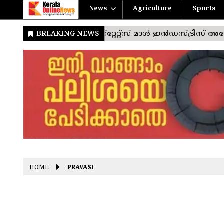
News
Agriculture
Sports
HOME
PRAVASI