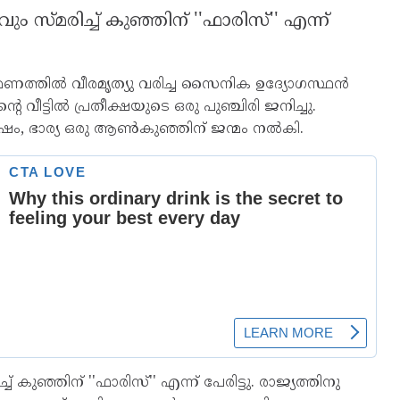
സ്മരിച്ച് കുഞ്ഞിന് ''ഫാരിസ്'' എന്ന്
ത്തില്‍ വീരമൃത്യു വരിച്ച സൈനിക ഉദ്യോഗസ്ഥന്‍
വീട്ടില്‍ പ്രതീക്ഷയുടെ ഒരു പുഞ്ചിരി ജനിച്ചു.
ശേഷം, ഭാര്യ ഒരു ആണ്‍കുഞ്ഞിന് ജന്മം നല്‍കി.
കുഞ്ഞിന് ''ഫാരിസ്'' എന്ന് പേരിട്ടു. രാജ്യത്തിനു