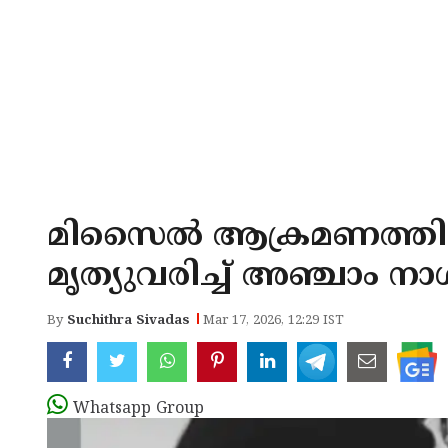
മിസൈല്‍ ആക്രമണത്തില
മൃത്യുവരിച്ച് അഞ്ചാം നാള
By
Suchithra Sivadas
Mar 17, 2026, 12:29 IST
Whatsapp Group