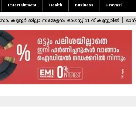
Entertainment
Health
Business
Pravasi