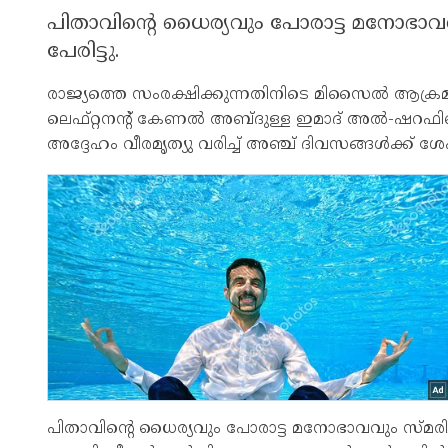
പിതാവിന്റെ ധൈര്യവും പോരാട്ട മനോഭാവവും 
പേരിട്ടു.
രാജ്യത്തെ സംരക്ഷിക്കുന്നതിനിടെ മിസൈല്‍ ആക്രമണ
ലെഫ്റ്റനന്റ് കേണല്‍ അബ്ദുള്ള ഇമാദ് അല്‍-ഷറഫിന്റെ 
അദ്ദേഹം വീരമൃത്യു വരിച്ച് അഞ്ച് ദിവസങ്ങള്‍ക്ക് 
പിതാവിന്റെ ധൈര്യവും പോരാട്ട മനോഭാവവും സ്മരിച്ച് 