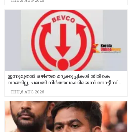
THU,6 AUG 2026
ഇന്നുമുതല്‍ ഒഴിഞ്ഞ മദ്യക്കുപ്പികള്‍ തിരികെ
വാങ്ങില്ല, പദ്ധതി നിര്‍ത്തലാക്കിയെന്ന് നോട്ടീസ്
പ്രദര്‍ശിപ്പിക്കും
THU,6 AUG 2026