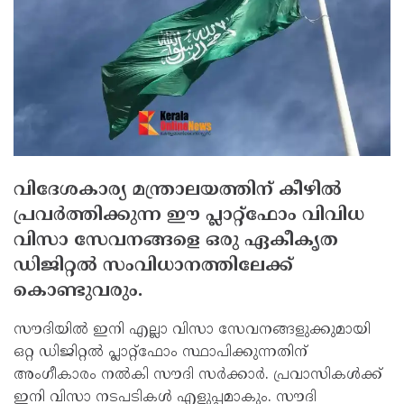
വിദേശകാര്യ മന്ത്രാലയത്തിന് കീഴില്‍
പ്രവര്‍ത്തിക്കുന്ന ഈ പ്ലാറ്റ്ഫോം വിവിധ
വിസാ സേവനങ്ങളെ ഒരു ഏകീകൃത
ഡിജിറ്റല്‍ സംവിധാനത്തിലേക്ക്
കൊണ്ടുവരും.
സൗദിയില്‍ ഇനി എല്ലാ വിസാ സേവനങ്ങളുക്കുമായി
ഒറ്റ ഡിജിറ്റല്‍ പ്ലാറ്റ്ഫോം സ്ഥാപിക്കുന്നതിന്
അംഗീകാരം നല്‍കി സൗദി സര്‍ക്കാര്‍. പ്രവാസികള്‍ക്ക്
ഇനി വിസാ നടപടികള്‍ എളുപ്പമാകും. സൗദി