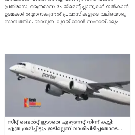
പ്രതിമാസ, ത്രൈമാസ പേയ്മെന്റ് പ്ലാനുകള്‍ നല്‍കാന്‍
ഉടമകള്‍ തയ്യാറാകുന്നത് പ്രവാസികളുടെ വലിയൊരു
സാമ്പത്തിക ബാധ്യത കുറയ്ക്കാന്‍ സഹായിക്കും.
സീറ്റ് ബെല്‍റ്റ് ഇടാതെ എഴുന്നേറ്റ് നിന്ന് കുട്ടി;
എത്ര ശ്രമിച്ചിട്ടും ഇടില്ലെന്ന് വാശിപിടിച്ചതോടെ