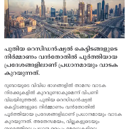
പുതിയ റെസിഡന്‍ഷ്യല്‍ കെട്ടിടങ്ങളുടെ
നിര്‍മ്മാണം വന്‍തോതില്‍ പൂര്‍ത്തിയായ
പ്രദേശങ്ങളിലാണ് പ്രധാനമായും വാടക
കുറയുന്നത്.
ദുബായുടെ വിവിധ ഭാഗങ്ങളില്‍ താമസ വാടക
നിരക്കുകളില്‍ കുറവുണ്ടാകുമെന്ന് വിപണി
വിലയിരുത്തല്‍. പുതിയ റെസിഡന്‍ഷ്യല്‍
കെട്ടിടങ്ങളുടെ നിര്‍മ്മാണം വന്‍തോതില്‍
പൂര്‍ത്തിയായ പ്രദേശങ്ങളിലാണ് പ്രധാനമായും വാടക
കുറയുന്നത്. അതേസമയം, വില്ലകളുടെയും