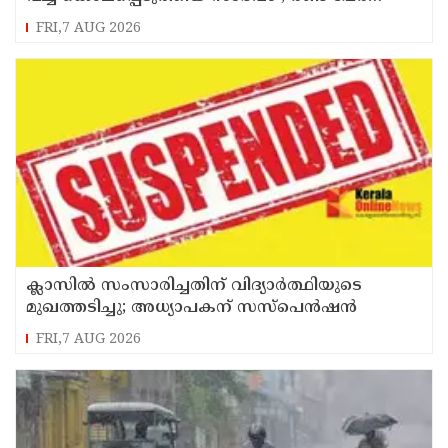
പിടിയിൽ
FRI,7 AUG 2026
ക്ലാസിൽ സംസാരിച്ചതിന് വിദ്യാര്‍ത്ഥിയുടെ
മുഖത്തടിച്ചു; അധ്യാപകന് സസ്പെൻഷൻ
FRI,7 AUG 2026