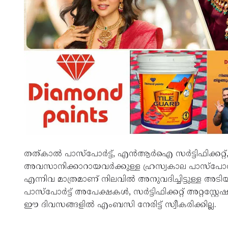
തത്കാല്‍ പാസ്പോര്‍ട്ട്, എന്‍ആര്‍ഐ സര്‍ട്ടിഫിക്
അവസാനിക്കാറായവര്‍ക്കുള്ള ഹ്രസ്വകാല പാസ്പോര്‍ട്ട് 
എന്നിവ മാത്രമാണ് നിലവില്‍ അനുവദിച്ചിട്ടുള്ള അ
പാസ്പോര്‍ട്ട് അപേക്ഷകള്‍, സര്‍ട്ടിഫിക്കറ്റ് അറ്റസ
ഈ ദിവസങ്ങളില്‍ എംബസി നേരിട്ട് സ്വീകരിക്കില്ല.