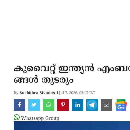
കുവൈറ്റ് ഇന്ത്യന്‍ എ
ങ്ങള്‍ തുടരും
By
Suchithra Sivadas
Jul 7, 2026, 05:17 IST
Whatsapp Group