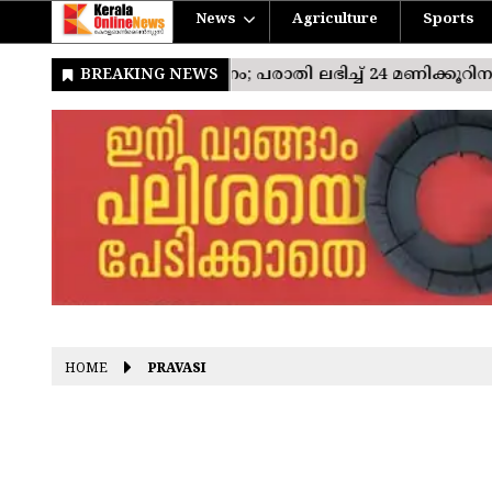
News
Agriculture
Sports
HOME
PRAVASI