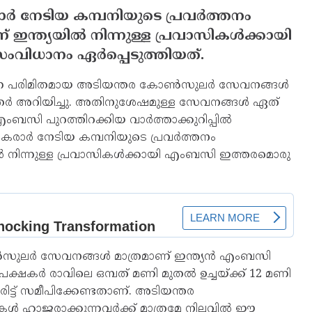
്‍ നേടിയ കമ്പനിയുടെ പ്രവര്‍ത്തനം
ഇന്ത്യയില്‍ നിന്നുള്ള പ്രവാസികള്‍ക്കായി
ിധാനം ഏര്‍പ്പെടുത്തിയത്.
ുന്ന പരിമിതമായ അടിയന്തര കോണ്‍സുലര്‍ സേവനങ്ങള്‍
്‍ അറിയിച്ചു. അതിനുശേഷമുള്ള സേവനങ്ങള്‍ ഏത്
 എംബസി പുറത്തിറക്കിയ വാര്‍ത്താക്കുറിപ്പില്‍
ി കരാര്‍ നേടിയ കമ്പനിയുടെ പ്രവര്‍ത്തനം
ല്‍ നിന്നുള്ള പ്രവാസികള്‍ക്കായി എംബസി ഇത്തരമൊരു
ുലര്‍ സേവനങ്ങള്‍ മാത്രമാണ് ഇന്ത്യന്‍ എംബസി
ക്ഷകര്‍ രാവിലെ ഒമ്പത് മണി മുതല്‍ ഉച്ചയ്ക്ക് 12 മണി
്ട് സമീപിക്കേണ്ടതാണ്. അടിയന്തര
്‍ ഹാജരാക്കുന്നവര്‍ക്ക് മാത്രമേ നിലവില്‍ ഈ