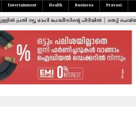
Entertainment
Health
Business
Pravasi