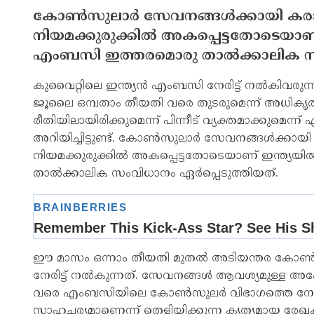
കോണ്‍സുലാര്‍ സേവനങ്ങള്‍ക്കായി കരാര
നിയമക്കുരുക്കില്‍ അകപ്പെട്ടതോടെയാണ് 
എംബസി ഇത്തരമൊരു താല്‍ക്കാലിക സംവ
കുവൈറ്റിലെ ഇന്ത്യന്‍ എംബസി നേരിട്ട് നല്‍കിവര
ജൂലൈ ഒമ്പതാം തീയതി വരെ തുടരുമെന്ന് അധികൃതര
രീതിയിലായിരിക്കുമെന്ന് പിന്നീട് വ്യക്തമാക്കുമെന്ന്
അറിയിച്ചിട്ടുണ്ട്. കോണ്‍സുലാര്‍ സേവനങ്ങള്‍ക്കായ
നിയമക്കുരുക്കില്‍ അകപ്പെട്ടതോടെയാണ് ഇന്ത്യയി
താല്‍ക്കാലിക സംവിധാനം ഏര്‍പ്പെടുത്തിയത്.
ഈ മാസം ഒന്നാം തീയതി മുതല്‍ അടിയന്തര കോണ്‍സ
നേരിട്ട് നല്‍കുന്നത്. സേവനങ്ങള്‍ ആവശ്യമുള്ള അപേ
വരെ എംബസിയിലെ കോണ്‍സുലര്‍ വിഭാഗത്തെ നേരിട
സാഹചര്യമാണെന്ന് തെളിയിക്കുന്ന കൃത്യമായ രേഖകള