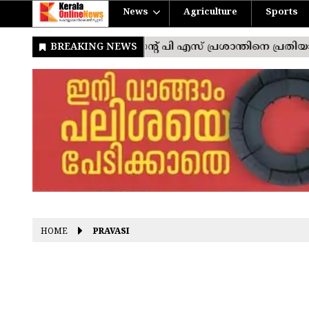
News
Agriculture
Sports
HOME
PRAVASI