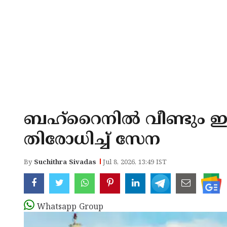
ബഹ്‌റൈനില്‍ വീണ്ടും ഇ
തിരോധിച്ച് സേന
By
Suchithra Sivadas
Jul 8, 2026, 13:49 IST
Whatsapp Group