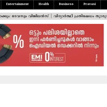
Entertainment
Health
Business
Pravasi