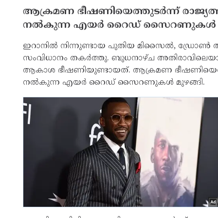
ആക്രമണ ഭീഷണിയെത്തുടര്‍ന്ന് രാജ്യത്തു
നല്‍കുന്ന എയര്‍ റൈഡ് സൈറണുകള്‍ മ
ഇറാനില്‍ നിന്നുണ്ടായ പുതിയ മിസൈല്‍, ഡ്രോണ്
സംവിധാനം തകര്‍ത്തു. ബുധനാഴ്ച അതിരാവിലെയാണ് 
ആകാശ ഭീഷണിയുണ്ടായത്. ആക്രമണ ഭീഷണിയെത്തുടര്‍ന
നല്‍കുന്ന എയര്‍ റൈഡ് സൈറണുകള്‍ മുഴങ്ങി.