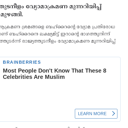
ടനീളം വ്യോമാക്രമണ മുന്നറിയിപ്പ്
ുഴങ്ങി.
‍ ആക്രമണ ശ്രമങ്ങളെ ബഹ്‌റൈന്റെ വ്യോമ പ്രതിരോധ
ബഹ്‌റൈനെ ലക്ഷ്യമിട്ട് ഇറാന്റെ ഭാഗത്തുനിന്ന്
്ന് രാജ്യത്തുടനീളം വ്യോമാക്രമണ മുന്നറിയിപ്പ്