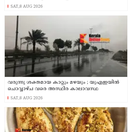
SAT,8 AUG 2026
വരുന്നു ശക്തമായ കാറ്റും മഴയും ; യുഎഇയില്‍
ചൊവ്വാഴ്ച വരെ അസ്ഥിര കാലാവസ്ഥ
SAT,8 AUG 2026