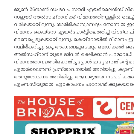
ജൂണ്‍ 26നാണ് സംഭവം. സൗദി എയര്‍ലൈന്‍സ് വിമാ
സഈദ് അല്‍സഹ്‌റാനിക്ക് വിമാനത്തിനുള്ളില്‍ വ
വരികയായിരുന്നു. ശാരീരികാസ്വാസ്ഥ്യം തോന്നിയ ഇദ്ദ
വിമാനം കെയ്‌റോ എയര്‍പോര്‍ട്ടിലെത്തിച്ച് വിദഗ്ധ ചി
മരണപ്പെടുകയായിരുന്നു. കെയ്‌റോയില്‍ വിമാനം ഇ
സ്ഥിരീകരിച്ചു. ക്രൂ അംഗങ്ങളുടെയും മെഡിക്കല്
അല്‍സഹ്‌റാനിയുടെ ജീവന്‍ രക്ഷിക്കാന്‍ പരമാവധി ശ്
വിമാനത്താവളത്തിലെത്തിച്ചപ്പോള്‍ ഇദ്ദേഹത്തിന്റെ
എയര്‍ലൈന്‍സ് പ്രസ്താവനയില്‍ അറിയിച്ചു. ക്യാ
അനുശോചനം അറിയിച്ചു. ആവശ്യമായ നടപടിക്രമങ്ങള
എംബസിയുമായി ഏകോപനം പുരോഗമിക്കുകയാണെന്ന