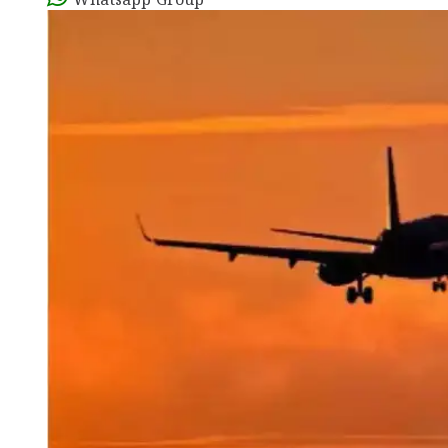
Whatsapp Group