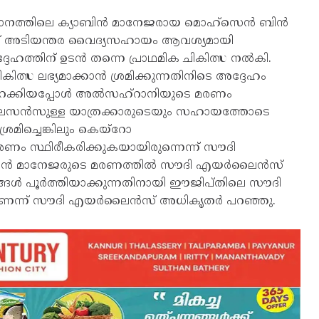
നത്തിലെ ക്യാബിന്‍ മാനേജരായ മൊഹ്‌സെന്‍ ബിന്‍
െച്ച് അടിയന്തര വൈദ്യസഹായം ആവശ്യമായി
േഹത്തിന് ഉടന്‍ തന്നെ പ്രാഥമിക ചികിത്സ നല്‍കി.
കിത്സ ലഭ്യമാക്കാന്‍ ശ്രമിക്കുന്നതിനിടെ അദ്ദേഹം
റക്കിയപ്പോള്‍ അല്‍സഹ്‌റാനിയുടെ മരണം
‍ ലൈസന്‍സുള്ള യാത്രക്കാരുടെയും സഹായത്തോടെ
രമിച്ചെങ്കിലും കെയ്‌റോ
 മരണം സ്ഥിരീകരിക്കുകയായിരുന്നെന്ന് സൗദി
ബിന്‍ മാനേജരുടെ മരണത്തില്‍ സൗദി എയര്‍ലൈന്‍സ്
്‍ പൂര്‍ത്തിയാക്കുന്നതിനായി ഈജിപ്തിലെ സൗദി
് സൗദി എയര്‍ലൈന്‍സ് അധികൃതര്‍ പറഞ്ഞു.