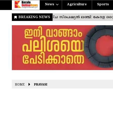
News
Agriculture
Sports
HOME
PRAVASI