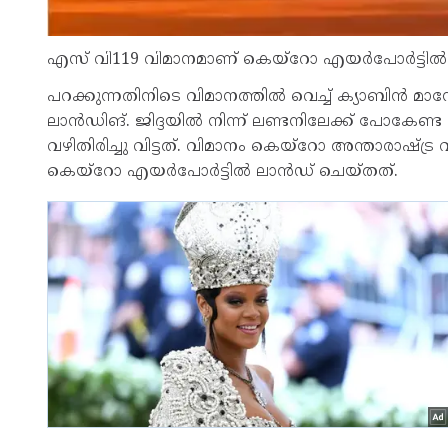
എസ് വി119 വിമാനമാണ് കെയ്‌റോ എയര്‍പോര്‍ട്ടില്‍
പറക്കുന്നതിനിടെ വിമാനത്തില്‍ വെച്ച് ക്യാബിന്‍ മാന
ലാന്‍ഡിങ്. ജിദ്ദയില്‍ നിന്ന് ലണ്ടനിലേക്ക് പോക
വഴിതിരിച്ചു വിട്ടത്. വിമാനം കെയ്‌റോ അന്താരാഷ്ട
കെയ്‌റോ എയര്‍പോര്‍ട്ടില്‍ ലാന്‍ഡ് ചെയ്തത്.