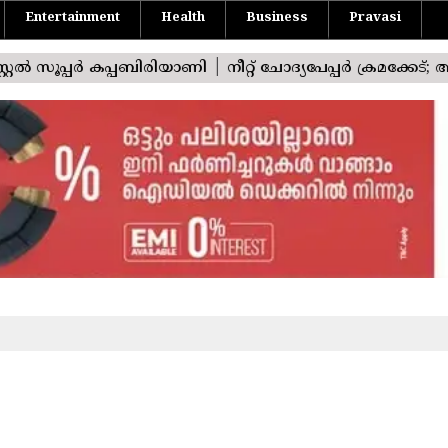
Entertainment
Health
Business
Pravasi