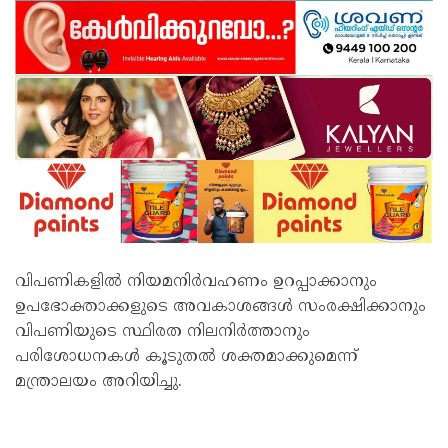
വിപണികളില്‍ നിയമനിര്‍വഹണം ഉറപ്പാക്കാനും
ഉപഭോക്താക്കളുടെ അവകാശങ്ങള്‍ സംരക്ഷിക്കാനും
വിപണിയുടെ സ്ഥിരത നിലനിര്‍ത്താനും
പരിശോധനകള്‍ കൂടുതല്‍ ശക്തമാക്കുമെന്ന്
മന്ത്രാലയം അറിയിച്ചു.