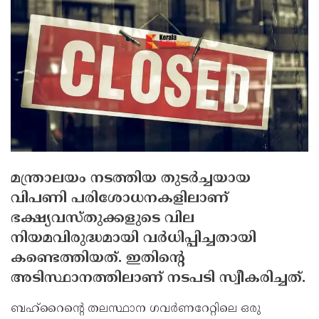
മന്ത്രാലയം നടത്തിയ തുടര്‍ച്ചയായ
വിപണി പരിശോധനകളിലാണ്
ഭക്ഷ്യവസ്തുക്കളുടെ വില
നിയമവിരുദ്ധമായി വര്‍ധിപ്പിച്ചതായി
കണ്ടെത്തിയത്. ഇതിന്റെ
അടിസ്ഥാനത്തിലാണ് നടപടി സ്വീകരിച്ചത്.
ബഹ്റൈന്റെ തലസ്ഥാന ഗവര്‍ണറേറ്റിലെ ഒരു