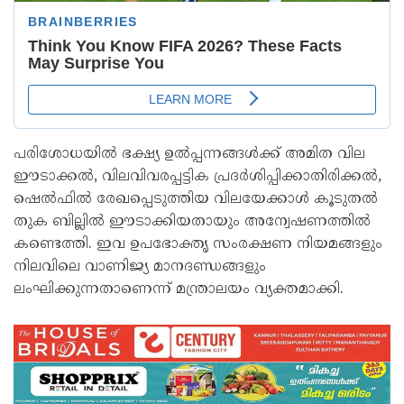
പരിശോധയില്‍ ഭക്ഷ്യ ഉല്‍പ്പന്നങ്ങള്‍ക്ക് അമിത വില
ഈടാക്കല്‍, വിലവിവരപ്പട്ടിക പ്രദര്‍ശിപ്പിക്കാതിരിക്കല്‍,
ഷെല്‍ഫില്‍ രേഖപ്പെടുത്തിയ വിലയേക്കാള്‍ കൂടുതല്‍
തുക ബില്ലില്‍ ഈടാക്കിയതായും അന്വേഷണത്തില്‍
കണ്ടെത്തി. ഇവ ഉപഭോക്തൃ സംരക്ഷണ നിയമങ്ങളും
നിലവിലെ വാണിജ്യ മാനദണ്ഡങ്ങളും
ലംഘിക്കുന്നതാണെന്ന് മന്ത്രാലയം വ്യക്തമാക്കി.