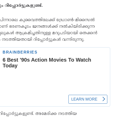
്പോര്‍ട്ടുകളുണ്ട്.
ിന്നാലെ കുവൈത്തിലേക്ക് ഡ്രോണ്‍-മിസൈല്‍
നാണ് ഭരണകൂടം ജനങ്ങള്‍ക്ക് നല്‍കിയിരിക്കുന്ന
പ്പലുകള്‍ ആക്രമിച്ചതിനുള്ള മറുപടിയായി തെക്കന്‍
തിയതായി റിപ്പോര്‍ട്ടുകള്‍ വന്നിരുന്നു.
ോര്‍ട്ടുകളുണ്ട്. അമേരിക്ക നടത്തിയ