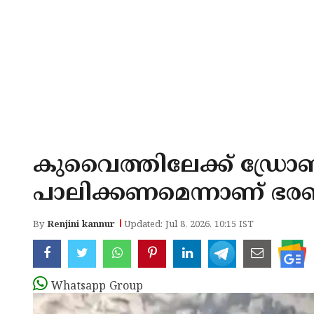
കുവൈത്തിലേക്ക് ഡ്രോ
പാലിക്കണമെന്നാണ് ഭ
By
Renjini kannur
Updated: Jul 8, 2026, 10:15 IST
Whatsapp Group