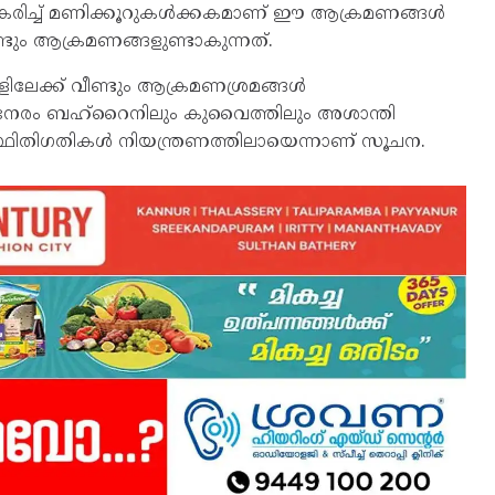
രതികരിച്ച് മണിക്കൂറുകള്‍ക്കകമാണ് ഈ ആക്രമണങ്ങള്‍
ണ്ടും ആക്രമണങ്ങളുണ്ടാകുന്നത്.
ിലേക്ക് വീണ്ടും ആക്രമണശ്രമങ്ങള്‍
 നേരം ബഹ്‌റൈനിലും കുവൈത്തിലും അശാന്തി
 സ്ഥിതിഗതികള്‍ നിയന്ത്രണത്തിലായെന്നാണ് സൂചന.