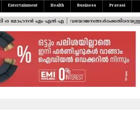
Entertainment
Health
Business
Pravasi