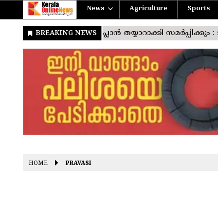
News
Agriculture
Sports
HOME
PRAVASI