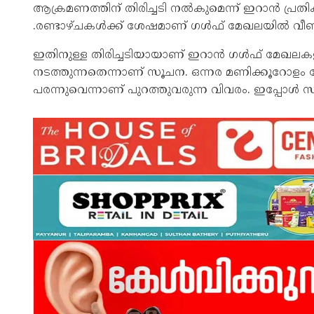
ആക്രമണത്തിന് തിരിച്ചടി നല്‍കുമെന്ന് ഇറാന്‍ പ്
.രണ്ടാഴ്ചകള്‍ക്ക് ശേഷമാണ് ഗള്‍ഫ് മേഖലയില്‍ വീ
ഇതിനുള്ള തിരിച്ചടിയായാണ് ഇറാന്‍ ഗള്‍ഫ് മേഖലകള
നടത്തുന്നതെന്നാണ് സൂചന. ഒന്നര മണിക്കൂറോളം
പരന്നുവെന്നാണ് പുറത്തുവരുന്ന വിവരം. ഇപ്പോള്‍