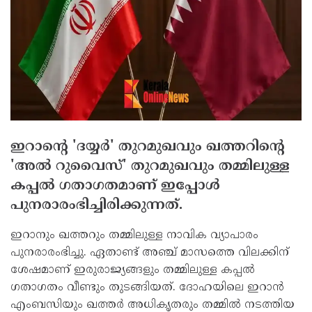
ഇറാന്റെ 'ദയ്യര്‍' തുറമുഖവും ഖത്തറിന്റെ
'അല്‍ റുവൈസ്' തുറമുഖവും തമ്മിലുള്ള
കപ്പല്‍ ഗതാഗതമാണ് ഇപ്പോള്‍
പുനരാരംഭിച്ചിരിക്കുന്നത്.
ഇറാനും ഖത്തറും തമ്മിലുള്ള നാവിക വ്യാപാരം
പുനരാരംഭിച്ചു. ഏതാണ്ട് അഞ്ച് മാസത്തെ വിലക്കിന്
ശേഷമാണ് ഇരുരാജ്യങ്ങളും തമ്മിലുള്ള കപ്പല്‍
ഗതാഗതം വീണ്ടും തുടങ്ങിയത്. ദോഹയിലെ ഇറാന്‍
എംബസിയും ഖത്തര്‍ അധികൃതരും തമ്മില്‍ നടത്തിയ