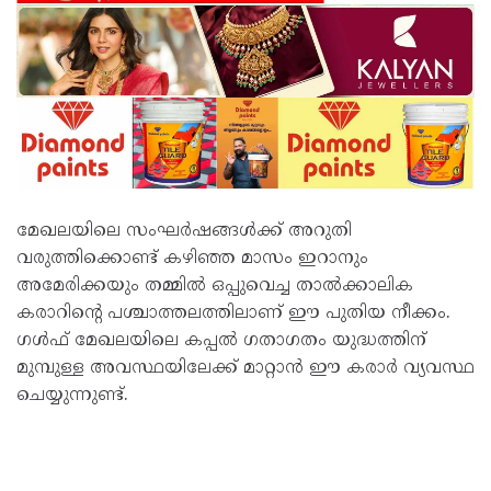
മേഖലയിലെ സംഘര്‍ഷങ്ങള്‍ക്ക് അറുതി
വരുത്തിക്കൊണ്ട് കഴിഞ്ഞ മാസം ഇറാനും
അമേരിക്കയും തമ്മില്‍ ഒപ്പുവെച്ച താല്‍ക്കാലിക
കരാറിന്റെ പശ്ചാത്തലത്തിലാണ് ഈ പുതിയ നീക്കം.
ഗള്‍ഫ് മേഖലയിലെ കപ്പല്‍ ഗതാഗതം യുദ്ധത്തിന്
മുമ്പുള്ള അവസ്ഥയിലേക്ക് മാറ്റാന്‍ ഈ കരാര്‍ വ്യവസ്ഥ
ചെയ്യുന്നുണ്ട്.