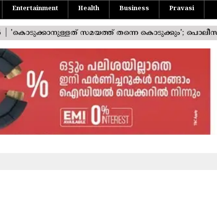
Entertainment
Health
Business
Pravasi