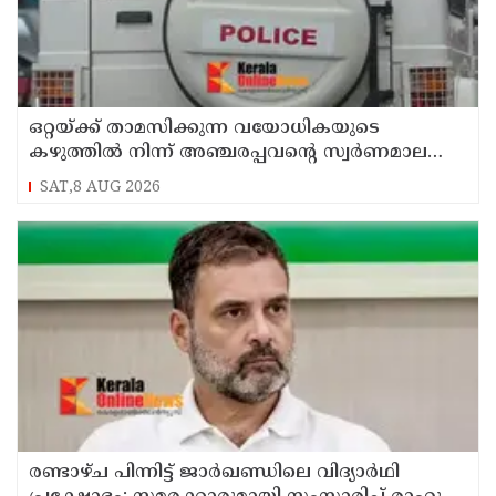
ഒറ്റയ്ക്ക് താമസിക്കുന്ന വയോധികയുടെ
കഴുത്തില്‍ നിന്ന് അഞ്ചരപ്പവന്റെ സ്വര്‍ണമാല
പൊട്ടിച്ചെടുത്തു; പ്രതി പിടിയില്‍
SAT,8 AUG 2026
രണ്ടാഴ്ച പിന്നിട്ട് ജാര്‍ഖണ്ഡിലെ വിദ്യാര്‍ഥി