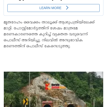
മൃതദേഹം വൈക്കം താലൂക്ക് ആശുപത്രിയിലേക്ക്
മാറ്റി. പോസ്റ്റ്മോർട്ടത്തിന് ശേഷം മാത്രമേ
മരണകാരണത്തെ കുറിച്ച് വ്യക്തത വരുവെന്ന്
പൊലീസ് അറിയിച്ചു. നിലവിൽ അസ്വഭാവിക
മരണത്തിന് പൊലീസ് കേസെടുത്തു.