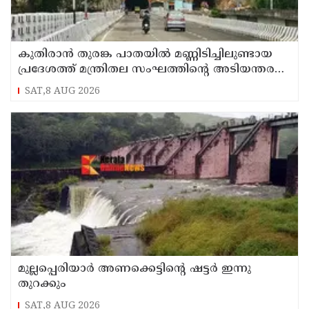
കുതിരാന്‍ തുരങ്ക പാതയില്‍ മണ്ണിടിച്ചിലുണ്ടായ
പ്രദേശത്ത് മന്ത്രിതല സംഘത്തിന്റെ അടിയന്തര
സന്ദര്‍ശനം
SAT,8 AUG 2026
മുല്ലപ്പെരിയാര്‍ അണക്കെട്ടിന്റെ ഷട്ടര്‍ ഇന്നു
തുറക്കും
SAT,8 AUG 2026