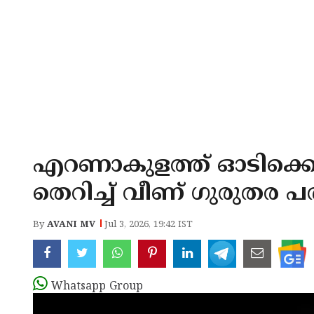
എറണാകുളത്ത് ഓടിക്കൊണ
തെറിച്ച് വീണ് ഗുരുതര പരിക
By
AVANI MV
Jul 3, 2026, 19:42 IST
Whatsapp Group