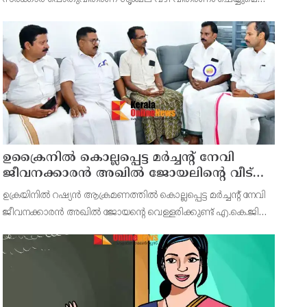
ജേക്കബ്
ഭക്ഷ്യ പൊതുവിതരണ ലീഗൽ മെട്രോളജി ഉപഭോക്തൃ
കാര്യവകുപ്പ് മന്ത്രി അനൂപ് ജേക്കബ് പറഞ്ഞു.
ഉക്രൈനിൽ കൊല്ലപ്പെട്ട മർച്ചന്റ് നേവി
ജീവനക്കാരൻ അഖിൽ ജോയലിന്റെ വീട്
മന്ത്രി അനൂപ് ജേക്കബ്ബ് സന്ദർശിച്ചു
ഉക്രയിനിൽ റഷ്യൻ ആക്രമണത്തിൽ കൊല്ലപ്പെട്ട മർച്ചന്റ് നേവി
ജീവനക്കാരൻ അഖിൽ ജോയന്റെ വെള്ളരിക്കുണ്ട് എ.കെ.ജി
നഗറിലെ വീട് ഭക്ഷ്യ, പൊതുവിതരണ വകുപ്പ് മന്ത്രി അനൂപ്
ജേക്കബ്ബ് സന്ദർശിച്ചു.