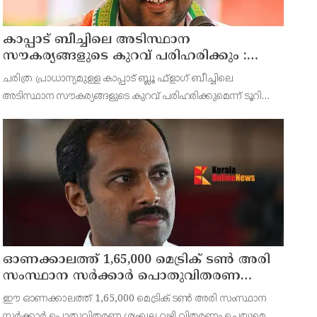
കാപ്പാട് ബീച്ചിലെ അടിസ്ഥാന
സൗകര്യങ്ങളുടെ കുറവ് പരിഹരിക്കും :
മന്ത്രി പി.സി വിഷ്ണുനാഥ്
ചരിത്ര പ്രാധാന്യമുള്ള കാപ്പാട് ബ്ലൂ ഫ്‌ളാഗ് ബീച്ചിലെ
അടിസ്ഥാന സൗകര്യങ്ങളുടെ കുറവ് പരിഹരിക്കുമെന്ന് ടൂറിസം-
സാംസ്‌കാരിക വകുപ്പ് മന്ത്രി പി.സി വിഷ്ണുനാഥ്. ബീച്ചിൽ
സന്ദർശനം നടത്തുകയായിരുന്നു മന്ത്രി.
ഓണക്കാലത്ത് 1,65,000 മെട്രിക് ടൺ അരി
സംസ്ഥാന സർക്കാർ പൊതുവിതരണ
ശൃംഖല വഴി വിതരണം ചെയ്യും: ഭക്ഷ്യ
ഈ ഓണക്കാലത്ത് 1,65,000 മെട്രിക് ടൺ അരി സംസ്ഥാന
പൊതു വിതരണ വകുപ്പ് മന്ത്രി അനൂപ്
സർക്കാർ പൊതുവിതരണ ശൃംഖല വഴി വിതരണം ചെയ്യുമെന്ന്