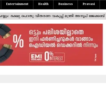
Entertainment
Health
Business
Pravasi