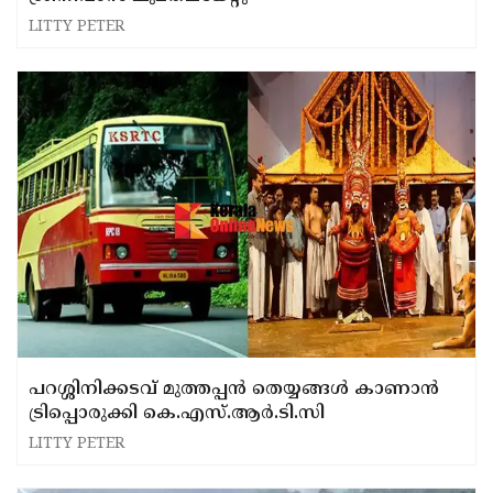
LITTY PETER
പറശ്ശിനിക്കടവ് മുത്തപ്പന്‍ തെയ്യങ്ങള്‍ കാണാന്‍
ട്രിപ്പൊരുക്കി കെ.എസ്.ആര്‍.ടി.സി
LITTY PETER