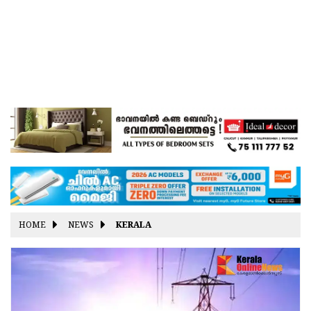
HOME
NEWS
KERALA