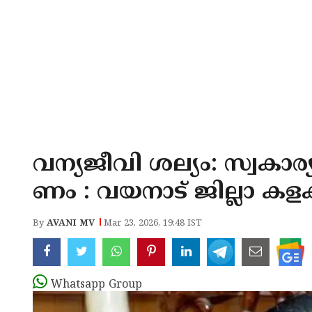
വന്യജീവി ശല്യം: സ്വകാര
ണം : വയനാട് ജില്ലാ കളക
By
AVANI MV
Mar 23, 2026, 19:48 IST
Whatsapp Group