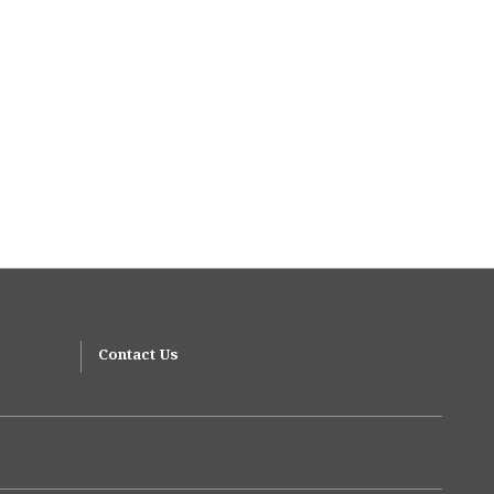
Contact Us