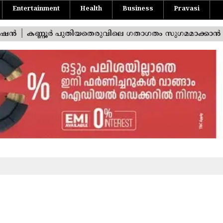
Entertainment
Health
Business
Pravasi