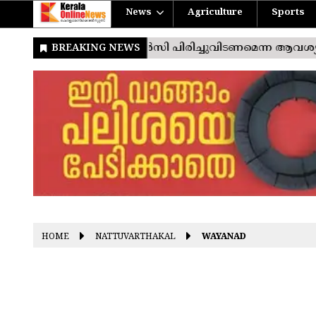
News
Agriculture
Sports
HOME
NATTUVARTHAKAL
WAYANAD