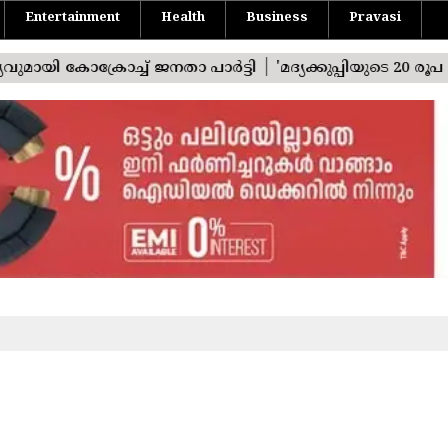
Entertainment
Health
Business
Pravasi