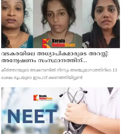
വടകരയിലെ അധ്യാപികമാരുടെ അറസ്റ്റ്:
അന്വേഷണം സംസ്ഥാനത്തിന്
പുറത്തേയ്ക്ക്
കീര്‍ത്തനയുടെ അക്കൗണ്ടില്‍ നിന്നും അഞ്ചുമാസത്തിനിടെ 15
ലക്ഷം രൂപയുടെ ഇടപാട് കണ്ടെത്തിയിട്ടുണ്ട്