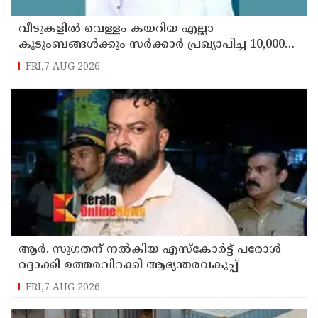
വീടുകളില്‍ വെള്ളം കയറിയ എല്ലാ
കുടുംബങ്ങള്‍ക്കും സര്‍ക്കാര്‍ പ്രഖ്യാപിച്ച 10,000
രൂപ ധനസഹായം ലഭ്യമാക്കും ; എ.പി.
FRI,7 AUG 2026
അനില്‍കുമാര്‍
ആര്‍. സുഗതന് നല്‍കിയ എസ്‌കോര്‍ട്ട് പരോള്‍
റദ്ദാക്കി ഉത്തരവിറക്കി ആഭ്യന്തരവകുപ്പ്
FRI,7 AUG 2026